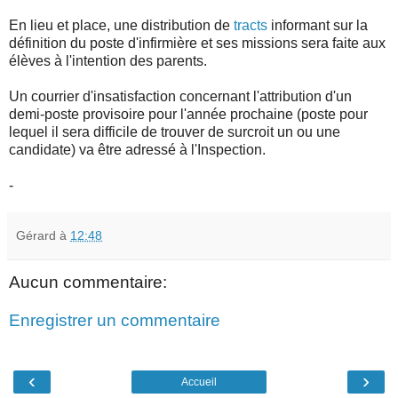
En lieu et place, une distribution de
tracts
informant sur la
définition du poste d'infirmière et ses missions sera faite aux
élèves à l'intention des parents.
Un courrier d'insatisfaction concernant l'attribution d'un
demi-poste provisoire pour l'année prochaine (poste pour
lequel il sera difficile de trouver de surcroit un ou une
candidate) va être adressé à l'Inspection.
-
Gérard
à
12:48
Aucun commentaire:
Enregistrer un commentaire
‹
›
Accueil