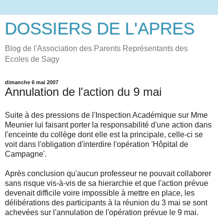
DOSSIERS DE L'APRES
Blog de l'Association des Parents Représentants des
Ecoles de Sagy
dimanche 6 mai 2007
Annulation de l'action du 9 mai
Suite à des pressions de l'Inspection Académique sur Mme
Meunier lui faisant porter la responsabilité d'une action dans
l'enceinte du collège dont elle est la principale, celle-ci se
voit dans l'obligation d'interdire l'opération 'Hôpital de
Campagne'.
Après conclusion qu'aucun professeur ne pouvait collaborer
sans risque vis-à-vis de sa hierarchie et que l'action prévue
devenait difficile voire impossible à mettre en place, les
délibérations des participants à la réunion du 3 mai se sont
achevées sur l'annulation de l'opération prévue le 9 mai.